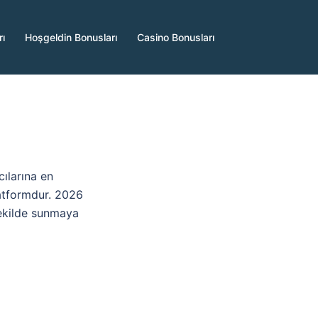
ı
Hoşgeldin Bonusları
Casino Bonusları
ıcılarına en
latformdur. 2026
 şekilde sunmaya