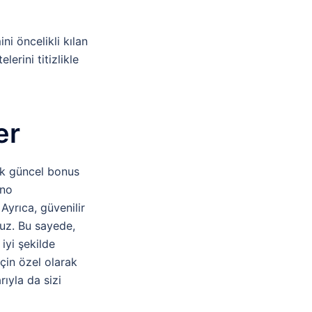
ni öncelikli kılan
erini titizlikle
er
lik güncel bonus
ino
Ayrıca, güvenilir
ruz. Bu sayede,
iyi şekilde
için özel olarak
ıyla da sizi