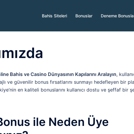
Bahis Siteleri
Bonuslar
Deneme Bonuslar
ımızda
ine Bahis ve Casino Dünyasının Kapılarını Aralayın
, kullan
ajlı ve güvenilir bonus fırsatlarını sunmayı hedefleyen bir p
ürkiye’nin en kaliteli bonuslarını kullanıcı dostu ve şeffaf bir
Bonus ile Neden Üye