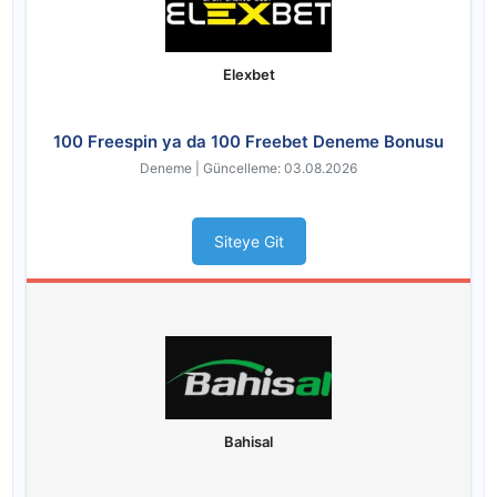
Elexbet
100 Freespin ya da 100 Freebet Deneme Bonusu
Deneme | Güncelleme: 03.08.2026
Siteye Git
Bahisal