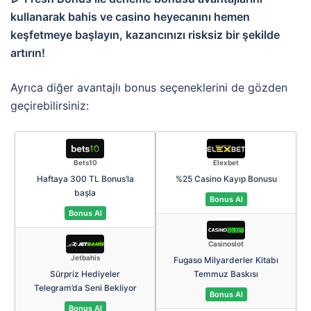
kullanarak bahis ve casino heyecanını hemen
keşfetmeye başlayın, kazancınızı risksiz bir şekilde
artırın!
Ayrıca diğer avantajlı bonus seçeneklerini de gözden
geçirebilirsiniz:
Bets10
Elexbet
Haftaya 300 TL Bonus’la
%25 Casino Kayıp Bonusu
başla
Bonus Al
Bonus Al
Casinoslot
Jetbahis
Fugaso Milyarderler Kitabı
Sürpriz Hediyeler
Temmuz Baskısı
Telegram’da Seni Bekliyor
Bonus Al
Bonus Al