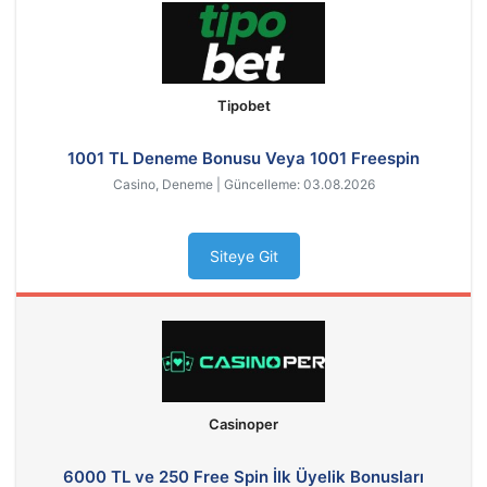
Tipobet
1001 TL Deneme Bonusu Veya 1001 Freespin
Casino, Deneme | Güncelleme: 03.08.2026
Siteye Git
Casinoper
6000 TL ve 250 Free Spin İlk Üyelik Bonusları