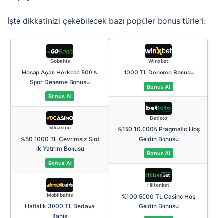
İşte dikkatinizi çekebilecek bazı popüler bonus türleri:
Gobahis
Winxbet
Hesap Açan Herkese 500 ₺
1000 TL Deneme Bonusu
Spor Deneme Bonusu
Bonus Al
Bonus Al
Betloto
Vdcasino
%150 10.000₺ Pragmatic Hoş
%50 1000 TL Çevrimsiz Slot
Geldin Bonusu
İlk Yatırım Bonusu
Bonus Al
Bonus Al
Hiltonbet
Mobilbahis
%100 5000 TL Casino Hoş
Haftalık 3000 TL Bedava
Geldin Bonusu
Bahis