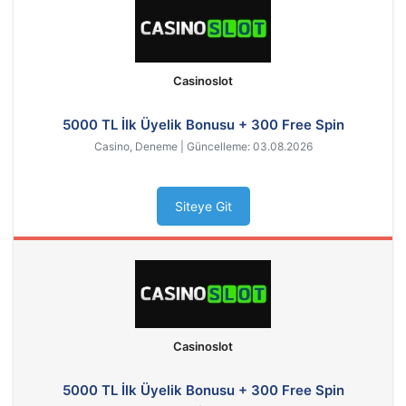
Casinoslot
5000 TL İlk Üyelik Bonusu + 300 Free Spin
Casino, Deneme | Güncelleme: 03.08.2026
Siteye Git
Casinoslot
5000 TL İlk Üyelik Bonusu + 300 Free Spin