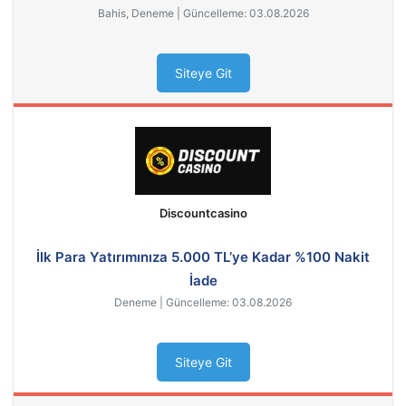
Bahis, Deneme | Güncelleme: 03.08.2026
Siteye Git
Discountcasino
İlk Para Yatırımınıza 5.000 TL’ye Kadar %100 Nakit
İade
Deneme | Güncelleme: 03.08.2026
Siteye Git