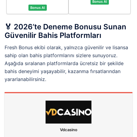
Bonus Al
Bonus Al
🏅 2026’te Deneme Bonusu Sunan
Güvenilir Bahis Platformları
Fresh Bonus ekibi olarak, yalnızca güvenilir ve lisansa
sahip olan bahis platformlarını sizlere sunuyoruz.
Aşağıda sıralanan platformlarda ücretsiz bir şekilde
bahis deneyimi yaşayabilir, kazanma fırsatlarından
yararlanabilirsiniz.
Vdcasino