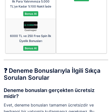
İlk Para Yatırımınıza 5.000
TL’ye Kadar %100 Nakit İade
Bonus Al
Casinoper
6000 TL ve 250 Free Spin İlk
Üyelik Bonusları
Bonus Al
❓ Deneme Bonuslarıyla İlgili Sıkça
Sorulan Sorular
Deneme bonusları gerçekten ücretsiz
midir?
Evet, deneme bonusları tamamen ücretsizdir ve
herhangi bir yatırımla kullanmanız gerekmez. Bu