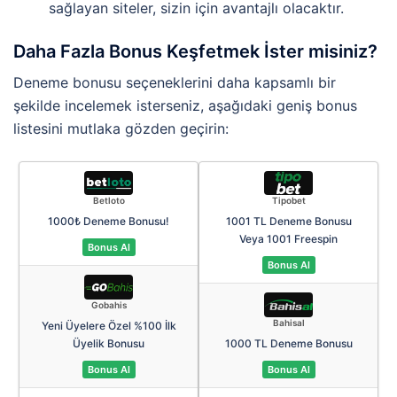
sağlayan siteler, sizin için avantajlı olacaktır.
Daha Fazla Bonus Keşfetmek İster misiniz?
Deneme bonusu seçeneklerini daha kapsamlı bir
şekilde incelemek isterseniz, aşağıdaki geniş bonus
listesini mutlaka gözden geçirin:
Betloto
Tipobet
1000₺ Deneme Bonusu!
1001 TL Deneme Bonusu
Veya 1001 Freespin
Bonus Al
Bonus Al
Gobahis
Bahisal
Yeni Üyelere Özel %100 İlk
Üyelik Bonusu
1000 TL Deneme Bonusu
Bonus Al
Bonus Al